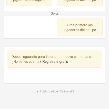
Goles
Crea primero los
jugadores del equipo
Debes loguearte para insertar un nuevo comentario.
¿No tienes cuenta?
Regístrate gratis
▼ Publicidad por Refinery89