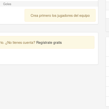
Goles
Crea primero los jugadores del equipo
rio. ¿No tienes cuenta?
Regístrate gratis