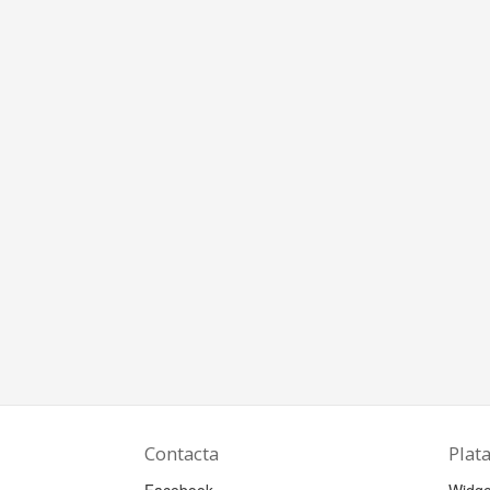
Contacta
Plat