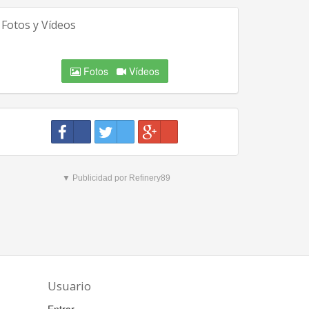
Fotos y Vídeos
Fotos
Vídeos
▼ Publicidad por Refinery89
Usuario