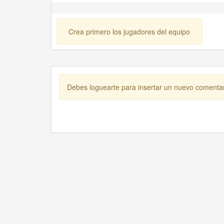
Crea primero los jugadores del equipo
Debes loguearte para insertar un nuevo comenta