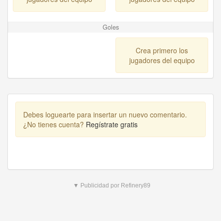
Goles
Crea primero los
jugadores del equipo
Debes loguearte para insertar un nuevo comentario.
¿No tienes cuenta?
Regístrate gratis
▼ Publicidad por Refinery89