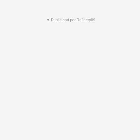
▼ Publicidad por Refinery89