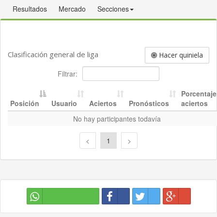
Resultados
Mercado
Secciones
Clasificación general de liga
Hacer quiniela
Filtrar:
Porcentaje
Posición
Usuario
Aciertos
Pronósticos
aciertos
No hay participantes todavía
<
1
>