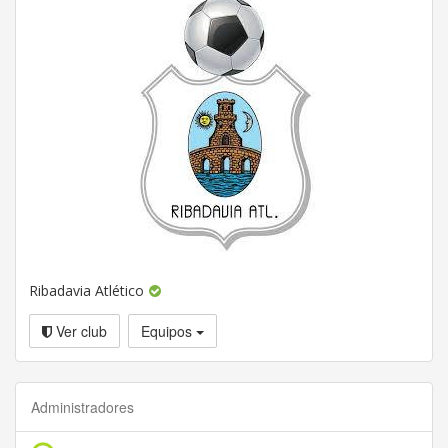
Ribadavia Atlético
Ver club
Equipos
Administradores