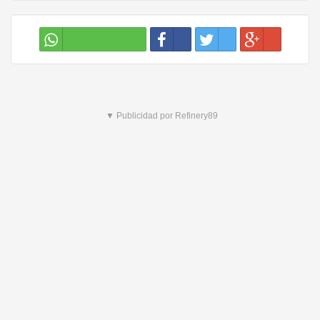
▼ Publicidad por Refinery89