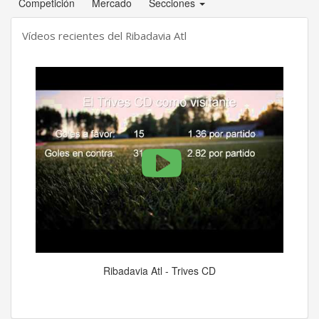
Competición
Mercado
Secciones
Vídeos recientes del Ribadavia Atl
Ribadavia Atl - Trives CD