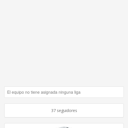
El equipo no tiene asignada ninguna liga
37 seguidores