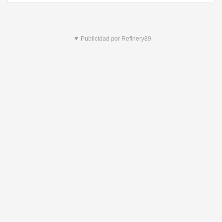
▼ Publicidad por Refinery89