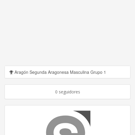
Aragón Segunda Aragonesa Masculina Grupo 1
0 seguidores