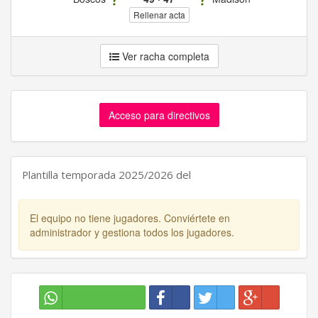
Rellenar acta
Ver racha completa
Acceso para directivos
Plantilla temporada 2025/2026 del
El equipo no tiene jugadores. Conviértete en
administrador y gestiona todos los jugadores.