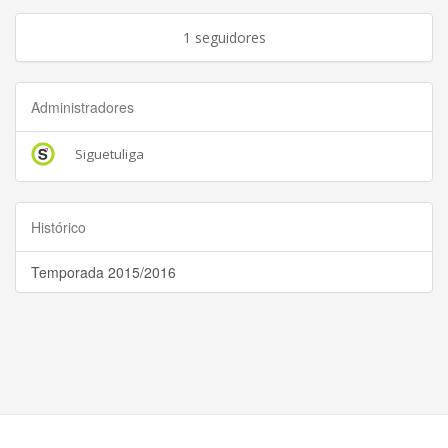
1 seguidores
Administradores
Siguetuliga
Histórico
Temporada 2015/2016