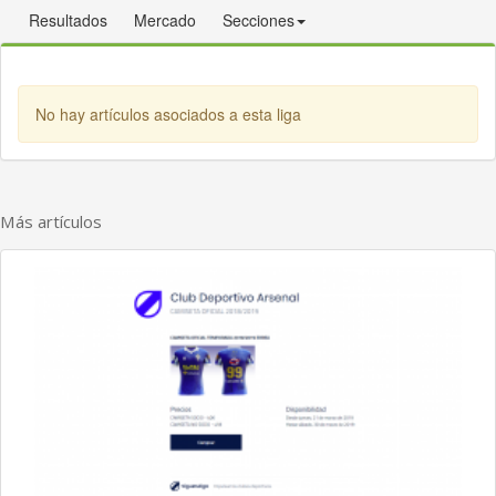
Resultados
Mercado
Secciones
No hay artículos asociados a esta liga
Más artículos