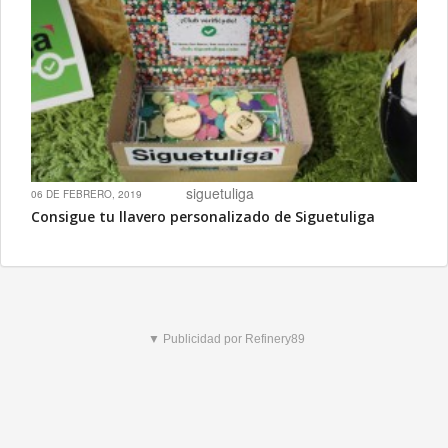
siguetuliga
06 DE FEBRERO, 2019
Consigue tu llavero personalizado de Siguetuliga
▼ Publicidad por Refinery89