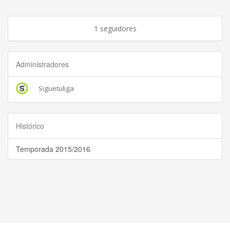
1 seguidores
Administradores
Siguetuliga
Histórico
Temporada 2015/2016