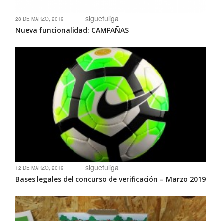
siguetuliga
28 DE MARZO, 2019
Nueva funcionalidad: CAMPAÑAS
siguetuliga
12 DE MARZO, 2019
Bases legales del concurso de verificación – Marzo 2019