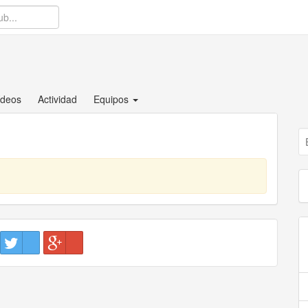
ídeos
Actividad
Equipos