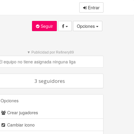
Entrar
Seguir
Opciones
▼ Publicidad por Refinery89
El equipo no tiene asignada ninguna liga
3 seguidores
Opciones
Crear jugadores
Cambiar icono