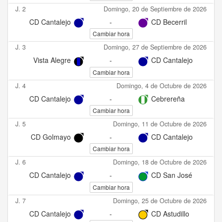
J. 2
Domingo, 20 de Septiembre de 2026
CD Cantalejo
-
CD Becerril
Cambiar hora
J. 3
Domingo, 27 de Septiembre de 2026
Vista Alegre
-
CD Cantalejo
Cambiar hora
J. 4
Domingo, 4 de Octubre de 2026
CD Cantalejo
-
Cebrereña
Cambiar hora
J. 5
Domingo, 11 de Octubre de 2026
CD Golmayo
-
CD Cantalejo
Cambiar hora
J. 6
Domingo, 18 de Octubre de 2026
CD Cantalejo
-
CD San José
Cambiar hora
J. 7
Domingo, 25 de Octubre de 2026
CD Cantalejo
-
CD Astudillo