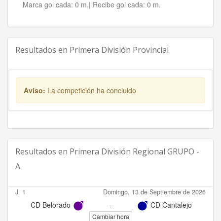
Marca gol cada:
0 m.|
Recibe gol cada:
0 m.
Resultados en
Primera División Provincial
Aviso:
La competición ha concluido
Resultados en
Primera División Regional GRUPO -
A
J. 1
Domingo, 13 de Septiembre de 2026
CD Belorado
-
CD Cantalejo
Cambiar hora