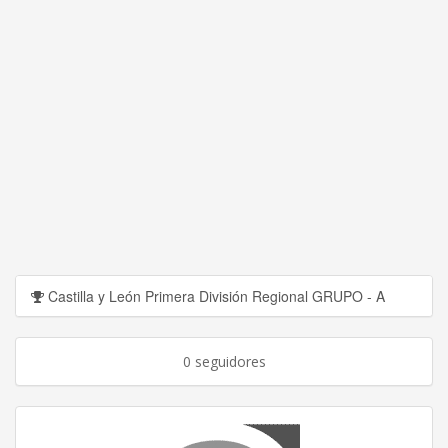
Castilla y León Primera División Regional GRUPO - A
0 seguidores