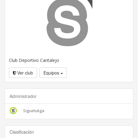
Club Deportivo Cantalejo
Ver club
Equipos
Administrador
Siguetuliga
Clasificación