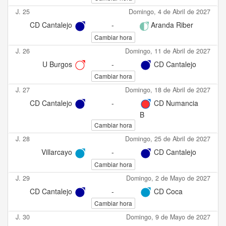
J. 25
Domingo, 4 de Abril de 2027
CD Cantalejo
-
Aranda Riber
Cambiar hora
J. 26
Domingo, 11 de Abril de 2027
U Burgos
-
CD Cantalejo
Cambiar hora
J. 27
Domingo, 18 de Abril de 2027
CD Cantalejo
-
CD Numancia
B
Cambiar hora
J. 28
Domingo, 25 de Abril de 2027
Villarcayo
-
CD Cantalejo
Cambiar hora
J. 29
Domingo, 2 de Mayo de 2027
CD Cantalejo
-
CD Coca
Cambiar hora
J. 30
Domingo, 9 de Mayo de 2027