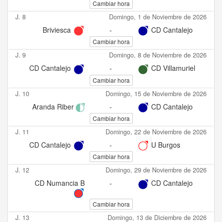
Cambiar hora
J. 8
Domingo, 1 de Noviembre de 2026
Briviesca
-
CD Cantalejo
Cambiar hora
J. 9
Domingo, 8 de Noviembre de 2026
CD Cantalejo
-
CD Villamuriel
Cambiar hora
J. 10
Domingo, 15 de Noviembre de 2026
Aranda Riber
-
CD Cantalejo
Cambiar hora
J. 11
Domingo, 22 de Noviembre de 2026
CD Cantalejo
-
U Burgos
Cambiar hora
J. 12
Domingo, 29 de Noviembre de 2026
CD Numancia B
-
CD Cantalejo
Cambiar hora
J. 13
Domingo, 13 de Diciembre de 2026