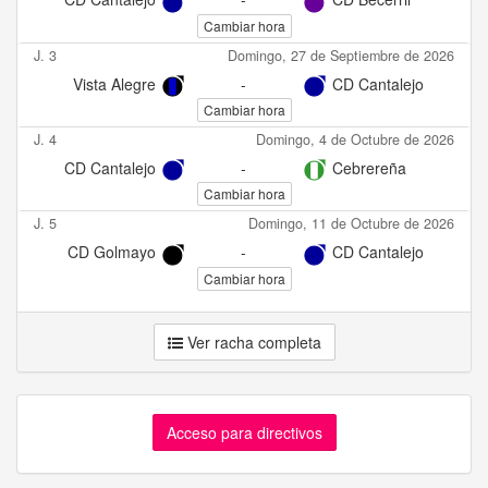
Cambiar hora
J. 3
Domingo, 27 de Septiembre de 2026
Vista Alegre
-
CD Cantalejo
Cambiar hora
J. 4
Domingo, 4 de Octubre de 2026
CD Cantalejo
-
Cebrereña
Cambiar hora
J. 5
Domingo, 11 de Octubre de 2026
CD Golmayo
-
CD Cantalejo
Cambiar hora
Ver racha completa
Acceso para directivos