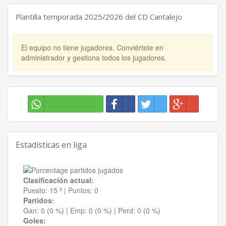
Plantilla temporada 2025/2026 del CD Cantalejo
El equipo no tiene jugadores. Conviértete en
administrador y gestiona todos los jugadores.
Estadísticas en liga
Clasificación actual:
Puesto:
15 º
|
Puntos:
0
Partidos:
Gan:
0 (0 %)
| Emp:
0 (0 %)
| Perd:
0 (0 %)
Goles: