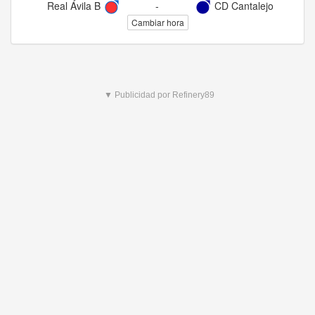
Real Ávila B
-
CD Cantalejo
Cambiar hora
▼ Publicidad por Refinery89