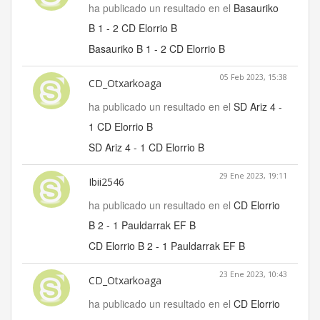
ha publicado un resultado en el
Basauriko
B 1 - 2 CD Elorrio B
Basauriko B 1 - 2 CD Elorrio B
05 Feb 2023, 15:38
CD_Otxarkoaga
ha publicado un resultado en el
SD Ariz 4 -
1 CD Elorrio B
SD Ariz 4 - 1 CD Elorrio B
29 Ene 2023, 19:11
Ibii2546
ha publicado un resultado en el
CD Elorrio
B 2 - 1 Pauldarrak EF B
CD Elorrio B 2 - 1 Pauldarrak EF B
23 Ene 2023, 10:43
CD_Otxarkoaga
ha publicado un resultado en el
CD Elorrio