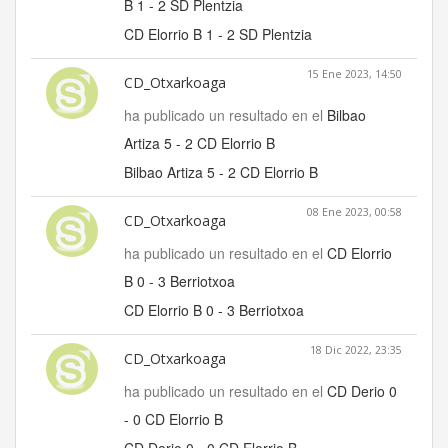
B 1 - 2 SD Plentzia
CD Elorrio B 1 - 2 SD Plentzia
15 Ene 2023, 14:50
CD_Otxarkoaga
ha publicado un resultado en el
Bilbao
Artiza 5 - 2 CD Elorrio B
Bilbao Artiza 5 - 2 CD Elorrio B
08 Ene 2023, 00:58
CD_Otxarkoaga
ha publicado un resultado en el
CD Elorrio
B 0 - 3 Berriotxoa
CD Elorrio B 0 - 3 Berriotxoa
18 Dic 2022, 23:35
CD_Otxarkoaga
ha publicado un resultado en el
CD Derio 0
- 0 CD Elorrio B