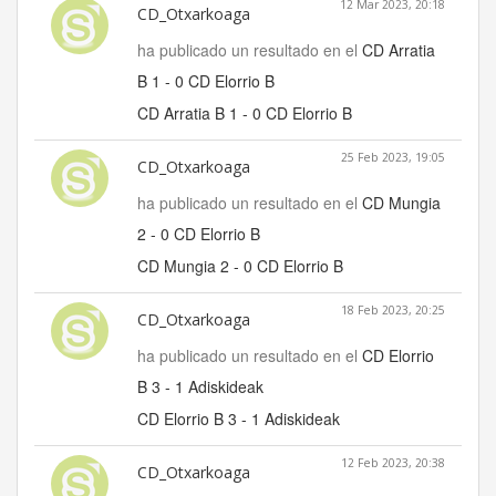
12 Mar 2023, 20:18
CD_Otxarkoaga
ha publicado un resultado en el
CD Arratia
B 1 - 0 CD Elorrio B
CD Arratia B 1 - 0 CD Elorrio B
25 Feb 2023, 19:05
CD_Otxarkoaga
ha publicado un resultado en el
CD Mungia
2 - 0 CD Elorrio B
CD Mungia 2 - 0 CD Elorrio B
18 Feb 2023, 20:25
CD_Otxarkoaga
ha publicado un resultado en el
CD Elorrio
B 3 - 1 Adiskideak
CD Elorrio B 3 - 1 Adiskideak
12 Feb 2023, 20:38
CD_Otxarkoaga