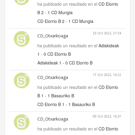
ha publicado un resultado en el
CD Elorrio
B 2 - 1 CD Mungia
CD Elorrio B 2 - 1 CD Mungia
23 Oct 2022, 21:34
CD_Otxarkoaga
ha publicado un resultado en el
Adiskideak
1 - 0 CD Elorrio B
Adiskideak 1 - 0 CD Elorrio B
17 Oct 2022, 16:22
CD_Otxarkoaga
ha publicado un resultado en el
CD Elorrio
B 1 - 1 Basauriko B
CD Elorrio B 1 - 1 Basauriko B
09 Oct 2022, 16:37
CD_Otxarkoaga
ha publicado un resultado en el
CD Elorrio