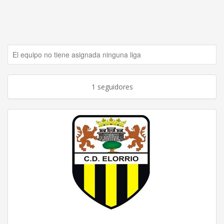
El equipo no tiene asignada ninguna liga
1 seguidores