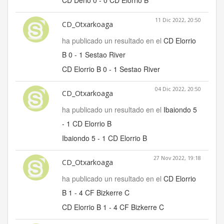
CD Derio 0 - 0 CD Elorrio B
11 Dic 2022, 20:50
CD_Otxarkoaga
ha publicado un resultado en el
CD Elorrio
B 0 - 1 Sestao River
CD Elorrio B 0 - 1 Sestao River
04 Dic 2022, 20:50
CD_Otxarkoaga
ha publicado un resultado en el
Ibaiondo 5
- 1 CD Elorrio B
Ibaiondo 5 - 1 CD Elorrio B
27 Nov 2022, 19:18
CD_Otxarkoaga
ha publicado un resultado en el
CD Elorrio
B 1 - 4 CF Bizkerre C
CD Elorrio B 1 - 4 CF Bizkerre C