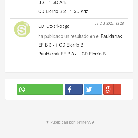
B 2 - 1 SD Ariz
CD Elorrio B 2 - 1 SD Ariz
08 Oct 2022, 22:28
CD_Otxarkoaga
ha publicado un resultado en el
Pauldarrak
EF B 3 - 1 CD Elorrio B
Pauldarrak EF B 3 - 1 CD Elorrio B
▼ Publicidad por Refinery89