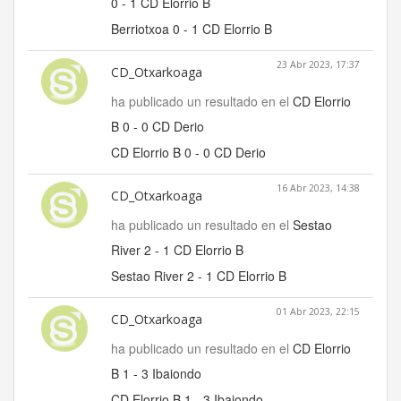
0 - 1 CD Elorrio B
Berriotxoa 0 - 1 CD Elorrio B
23 Abr 2023, 17:37
CD_Otxarkoaga
ha publicado un resultado en el
CD Elorrio
B 0 - 0 CD Derio
CD Elorrio B 0 - 0 CD Derio
16 Abr 2023, 14:38
CD_Otxarkoaga
ha publicado un resultado en el
Sestao
River 2 - 1 CD Elorrio B
Sestao River 2 - 1 CD Elorrio B
01 Abr 2023, 22:15
CD_Otxarkoaga
ha publicado un resultado en el
CD Elorrio
B 1 - 3 Ibaiondo
CD Elorrio B 1 - 3 Ibaiondo