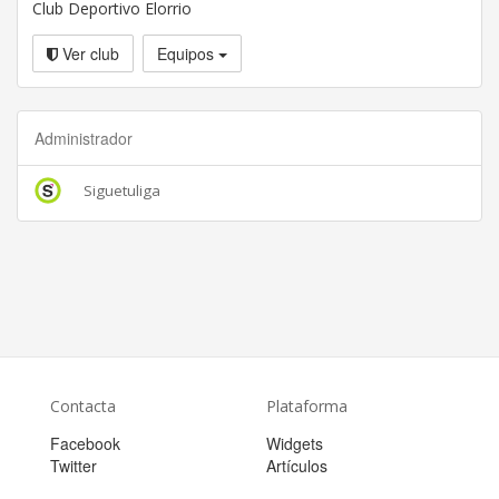
Club Deportivo Elorrio
Ver club
Equipos
Administrador
Siguetuliga
Contacta
Plataforma
Facebook
Widgets
Twitter
Artículos