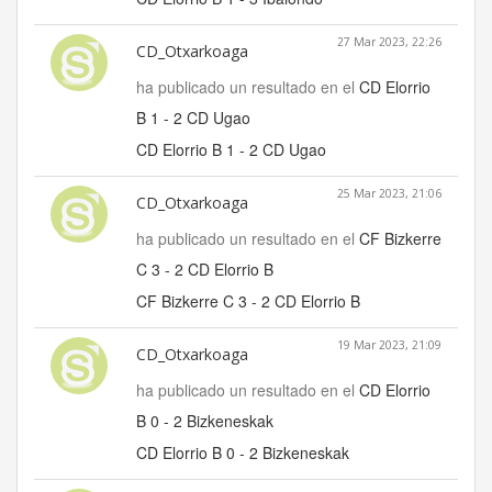
27 Mar 2023, 22:26
CD_Otxarkoaga
ha publicado un resultado en el
CD Elorrio
B 1 - 2 CD Ugao
CD Elorrio B 1 - 2 CD Ugao
25 Mar 2023, 21:06
CD_Otxarkoaga
ha publicado un resultado en el
CF Bizkerre
C 3 - 2 CD Elorrio B
CF Bizkerre C 3 - 2 CD Elorrio B
19 Mar 2023, 21:09
CD_Otxarkoaga
ha publicado un resultado en el
CD Elorrio
B 0 - 2 Bizkeneskak
CD Elorrio B 0 - 2 Bizkeneskak