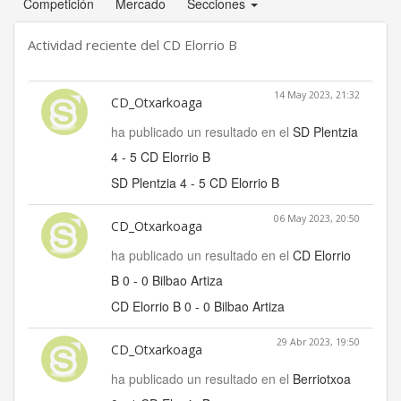
Competición
Mercado
Secciones
Actividad reciente del CD Elorrio B
14 May 2023, 21:32
CD_Otxarkoaga
ha publicado un resultado en el
SD Plentzia
4 - 5 CD Elorrio B
SD Plentzia 4 - 5 CD Elorrio B
06 May 2023, 20:50
CD_Otxarkoaga
ha publicado un resultado en el
CD Elorrio
B 0 - 0 Bilbao Artiza
CD Elorrio B 0 - 0 Bilbao Artiza
29 Abr 2023, 19:50
CD_Otxarkoaga
ha publicado un resultado en el
Berriotxoa