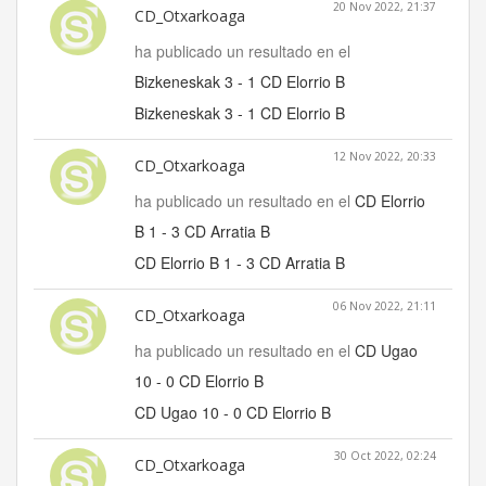
20 Nov 2022, 21:37
CD_Otxarkoaga
ha publicado un resultado en el
Bizkeneskak 3 - 1 CD Elorrio B
Bizkeneskak 3 - 1 CD Elorrio B
12 Nov 2022, 20:33
CD_Otxarkoaga
ha publicado un resultado en el
CD Elorrio
B 1 - 3 CD Arratia B
CD Elorrio B 1 - 3 CD Arratia B
06 Nov 2022, 21:11
CD_Otxarkoaga
ha publicado un resultado en el
CD Ugao
10 - 0 CD Elorrio B
CD Ugao 10 - 0 CD Elorrio B
30 Oct 2022, 02:24
CD_Otxarkoaga