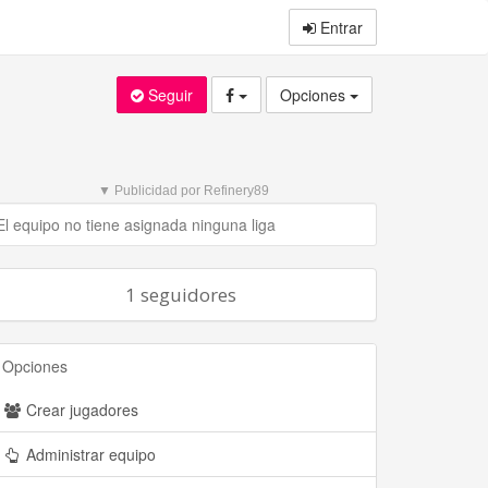
Entrar
Seguir
Opciones
▼ Publicidad por Refinery89
El equipo no tiene asignada ninguna liga
1 seguidores
Opciones
Crear jugadores
Administrar equipo