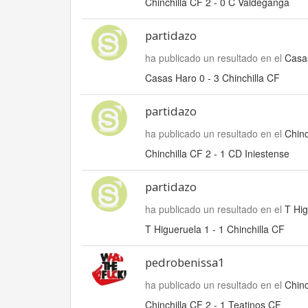
Chinchilla CF 2 - 0 C Valdeganga
partidazo
ha publicado un resultado en el
Casas
Casas Haro 0 - 3 Chinchilla CF
partidazo
ha publicado un resultado en el
Chinc
Chinchilla CF 2 - 1 CD Iniestense
partidazo
ha publicado un resultado en el
T Hig
T Higueruela 1 - 1 Chinchilla CF
pedrobenissa1
ha publicado un resultado en el
Chinc
Chinchilla CF 2 - 1 Teatinos CF