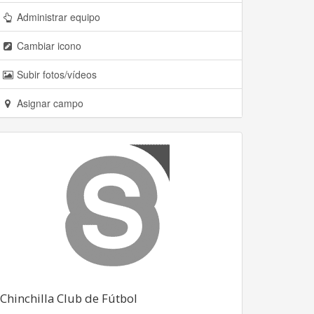
Administrar equipo
Cambiar icono
Subir fotos/vídeos
Asignar campo
Chinchilla Club de Fútbol