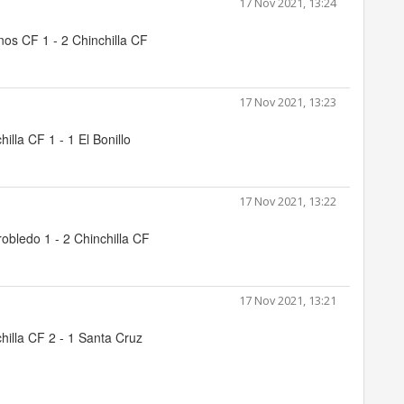
17 Nov 2021, 13:24
nos CF 1 - 2 Chinchilla CF
17 Nov 2021, 13:23
hilla CF 1 - 1 El Bonillo
17 Nov 2021, 13:22
rrobledo 1 - 2 Chinchilla CF
17 Nov 2021, 13:21
hilla CF 2 - 1 Santa Cruz