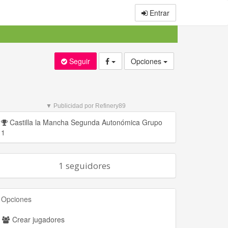
Entrar
Seguir
Opciones
▼ Publicidad por Refinery89
Castilla la Mancha Segunda Autonómica Grupo
1
1 seguidores
Opciones
Crear jugadores