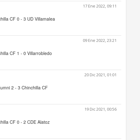
17 Ene 2022, 09:11
hilla CF 0 - 3 UD Villamalea
09 Ene 2022, 23:21
hilla CF 1 - 0 Villarrobledo
20 Dic 2021, 01:01
umni 2 - 3 Chinchilla CF
19 Dic 2021, 00:56
hilla CF 0 - 2 CDE Alatoz