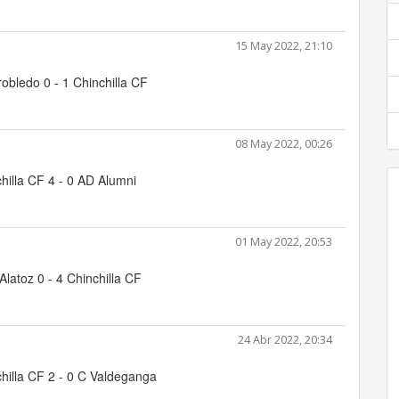
15 May 2022, 21:10
rrobledo 0 - 1 Chinchilla CF
08 May 2022, 00:26
hilla CF 4 - 0 AD Alumni
01 May 2022, 20:53
latoz 0 - 4 Chinchilla CF
24 Abr 2022, 20:34
hilla CF 2 - 0 C Valdeganga