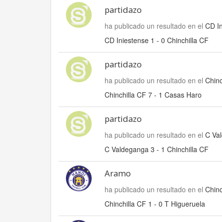
partidazo
ha publicado un resultado en el
CD In
CD Iniestense 1 - 0 Chinchilla CF
partidazo
ha publicado un resultado en el
Chinc
Chinchilla CF 7 - 1 Casas Haro
partidazo
ha publicado un resultado en el
C Val
C Valdeganga 3 - 1 Chinchilla CF
Aramo
ha publicado un resultado en el
Chinc
Chinchilla CF 1 - 0 T Higueruela