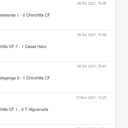
06 Dic 2021, 15:45
iestense 1 - 0 Chinchilla CF
06 Dic 2021, 15:42
hilla CF 7 - 1 Casas Haro
06 Dic 2021, 15:41
deganga 3 - 1 Chinchilla CF
17 Nov 2021, 13:25
hilla CF 1 - 0 T Higueruela