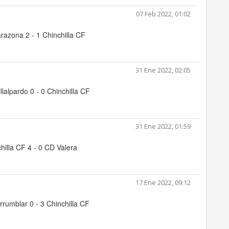
07 Feb 2022, 01:02
arazona 2 - 1 Chinchilla CF
31 Ene 2022, 02:05
llalpardo 0 - 0 Chinchilla CF
31 Ene 2022, 01:59
hilla CF 4 - 0 CD Valera
17 Ene 2022, 09:12
rrumblar 0 - 3 Chinchilla CF