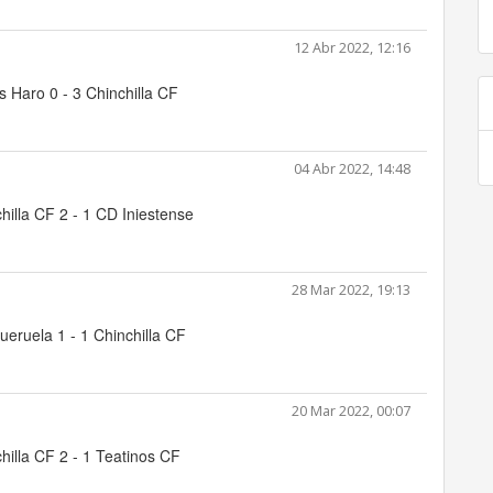
12 Abr 2022, 12:16
 Haro 0 - 3 Chinchilla CF
04 Abr 2022, 14:48
hilla CF 2 - 1 CD Iniestense
28 Mar 2022, 19:13
ueruela 1 - 1 Chinchilla CF
20 Mar 2022, 00:07
hilla CF 2 - 1 Teatinos CF