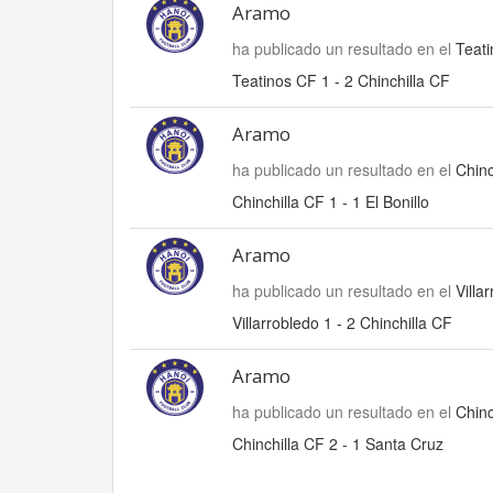
Aramo
ha publicado un resultado en el
Teati
Teatinos CF 1 - 2 Chinchilla CF
Aramo
ha publicado un resultado en el
Chinc
Chinchilla CF 1 - 1 El Bonillo
Aramo
ha publicado un resultado en el
Villa
Villarrobledo 1 - 2 Chinchilla CF
Aramo
ha publicado un resultado en el
Chinc
Chinchilla CF 2 - 1 Santa Cruz