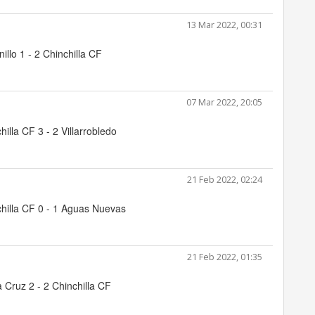
13 Mar 2022, 00:31
nillo 1 - 2 Chinchilla CF
07 Mar 2022, 20:05
hilla CF 3 - 2 Villarrobledo
21 Feb 2022, 02:24
hilla CF 0 - 1 Aguas Nuevas
21 Feb 2022, 01:35
 Cruz 2 - 2 Chinchilla CF