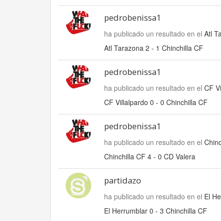
pedrobenissa1
ha publicado un resultado en el
Atl T
Atl Tarazona 2 - 1 Chinchilla CF
pedrobenissa1
ha publicado un resultado en el
CF Vi
CF Villalpardo 0 - 0 Chinchilla CF
pedrobenissa1
ha publicado un resultado en el
Chinc
Chinchilla CF 4 - 0 CD Valera
partidazo
ha publicado un resultado en el
El He
El Herrumblar 0 - 3 Chinchilla CF