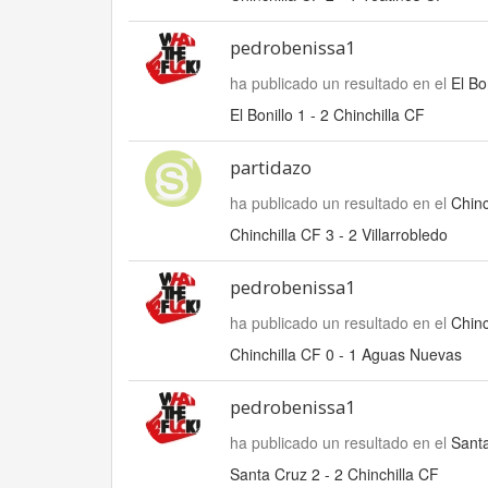
pedrobenissa1
ha publicado un resultado en el
El Bo
El Bonillo 1 - 2 Chinchilla CF
partidazo
ha publicado un resultado en el
Chinc
Chinchilla CF 3 - 2 Villarrobledo
pedrobenissa1
ha publicado un resultado en el
Chinc
Chinchilla CF 0 - 1 Aguas Nuevas
pedrobenissa1
ha publicado un resultado en el
Santa
Santa Cruz 2 - 2 Chinchilla CF