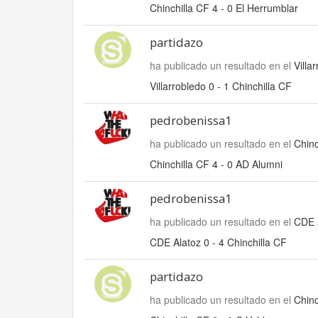
Chinchilla CF 4 - 0 El Herrumblar
partidazo
ha publicado un resultado en el
Villa
Villarrobledo 0 - 1 Chinchilla CF
pedrobenissa1
ha publicado un resultado en el
Chinc
Chinchilla CF 4 - 0 AD Alumni
pedrobenissa1
ha publicado un resultado en el
CDE A
CDE Alatoz 0 - 4 Chinchilla CF
partidazo
ha publicado un resultado en el
Chinc