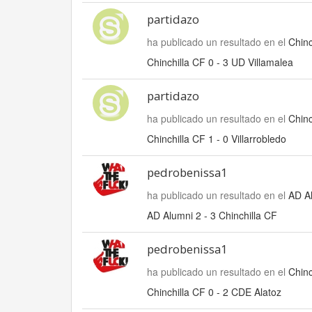
partidazo
ha publicado un resultado en el
Chinc
Chinchilla CF 0 - 3 UD Villamalea
partidazo
ha publicado un resultado en el
Chinc
Chinchilla CF 1 - 0 Villarrobledo
pedrobenissa1
ha publicado un resultado en el
AD Al
AD Alumni 2 - 3 Chinchilla CF
pedrobenissa1
ha publicado un resultado en el
Chinc
Chinchilla CF 0 - 2 CDE Alatoz