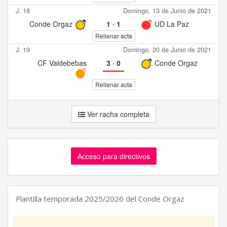
J. 18
Domingo, 13 de Junio de 2021
Conde Orgaz
1
·
1
UD La Paz
Rellenar acta
J. 19
Domingo, 20 de Junio de 2021
CF Valdebebas
3
·
0
Conde Orgaz
Rellenar acta
Ver racha completa
Acceso para directivos
Plantilla temporada 2025/2026 del Conde Orgaz