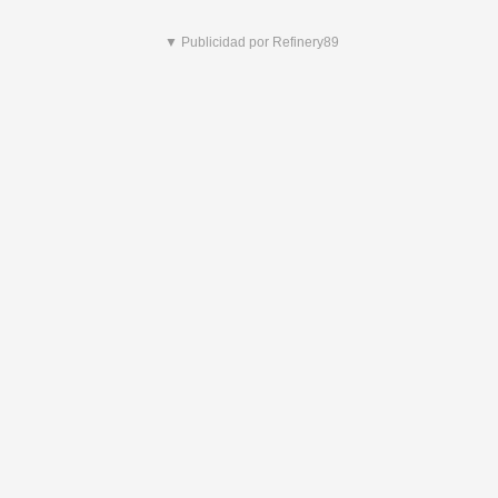
▼ Publicidad por Refinery89