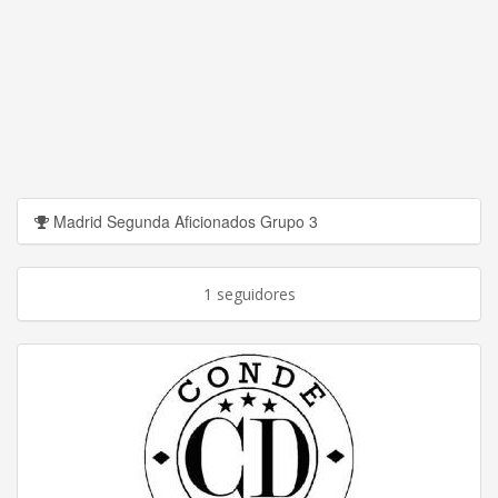
Madrid Segunda Aficionados Grupo 3
1 seguidores