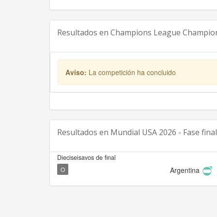
Resultados en
Champions League Champions
Aviso:
La competición ha concluido
Resultados en
Mundial USA 2026 - Fase final
Dieciseisavos de final
O
Argentina