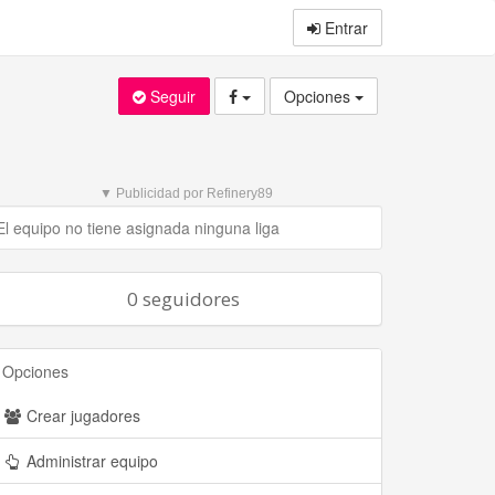
Entrar
Seguir
Opciones
▼ Publicidad por Refinery89
El equipo no tiene asignada ninguna liga
0 seguidores
Opciones
Crear jugadores
Administrar equipo