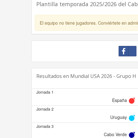
Plantilla temporada 2025/2026 del Ca
El equipo no tiene jugadores. Conviértete en admin
Resultados en
Mundial USA 2026 - Grupo H
Jornada 1
España
Jornada 2
Uruguay
Jornada 3
Cabo Verde