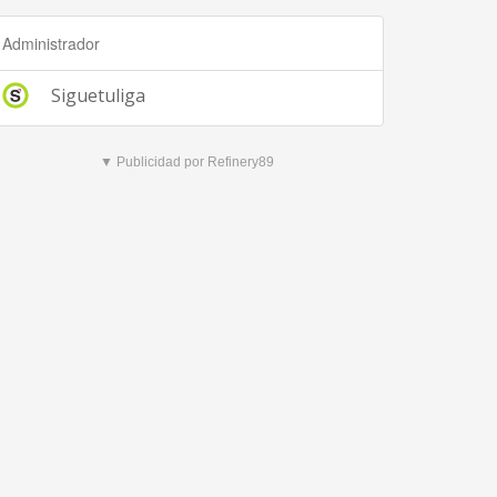
Administrador
Siguetuliga
▼ Publicidad por Refinery89