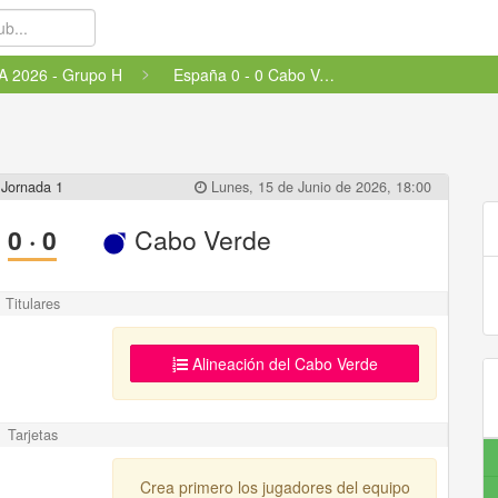
A 2026 - Grupo H
España 0 - 0 Cabo Verde
Jornada 1
Lunes, 15 de Junio de 2026, 18:00
0
·
0
Cabo Verde
Titulares
Alineación del Cabo Verde
Tarjetas
Crea primero los jugadores del equipo