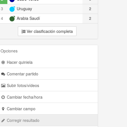
3
Uruguay
2
4
Arabia Saudí
2
Ver clasificación completa
Opciones
Hacer quiniela
Comentar partido
Subir fotos/vídeos
Cambiar fecha/hora
Cambiar campo
Corregir resultado