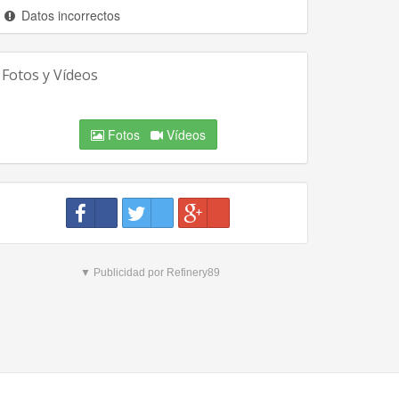
Datos incorrectos
Fotos y Vídeos
Fotos
Vídeos
▼ Publicidad por Refinery89