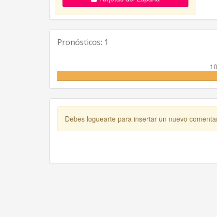
Pronósticos: 1
1
Debes loguearte para insertar un nuevo comenta