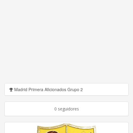
Madrid Primera Aficionados Grupo 2
0 seguidores