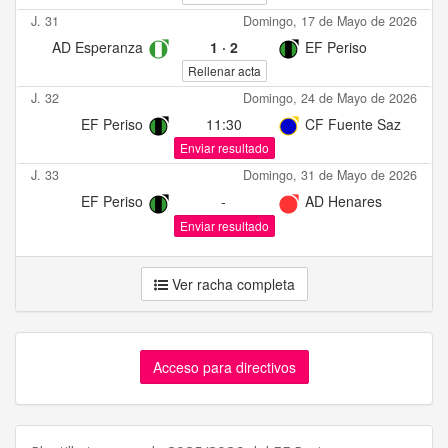
J. 31
Domingo, 17 de Mayo de 2026
AD Esperanza
1
·
2
EF Periso
Rellenar acta
J. 32
Domingo, 24 de Mayo de 2026
EF Periso
11:30
CF Fuente Saz
Enviar resultado
J. 33
Domingo, 31 de Mayo de 2026
EF Periso
-
AD Henares
Enviar resultado
Ver racha completa
Acceso para directivos