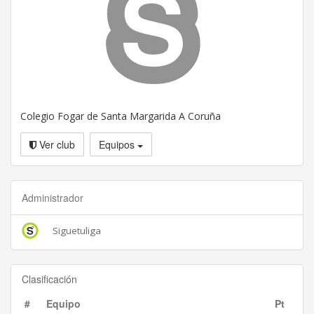
Colegio Fogar de Santa Margarida A Coruña
Ver club
Equipos
Administrador
Siguetuliga
Clasificación
#
Equipo
Pt