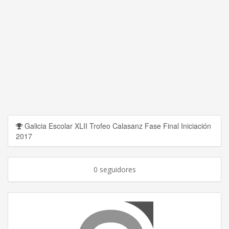
Galicia Escolar XLII Trofeo Calasanz Fase Final Iniciación
2017
0 seguidores