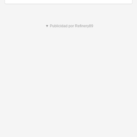
▼ Publicidad por Refinery89