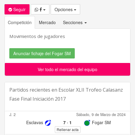
Seguir
Opciones
Competición
Mercado
Secciones
Movimientos de jugadores
Anunciar fichaje del Fogar SM
Ver todo el mercado del equipo
Partidos recientes en
Escolar XLII Trofeo Calasanz
Fase Final Iniciación 2017
J. 2
Sábado, 9 de Marzo de 2024
Esclavas
7
·
1
Fogar SM
Rellenar acta