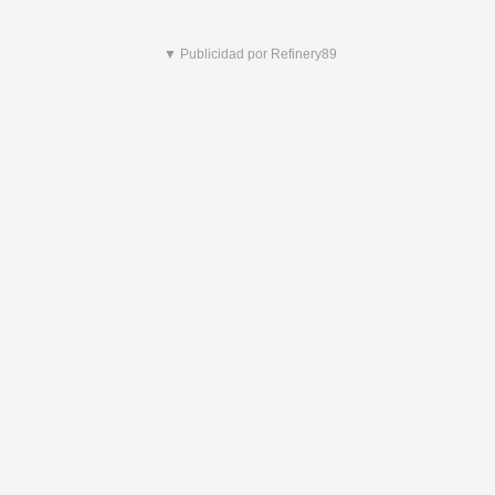
▼ Publicidad por Refinery89