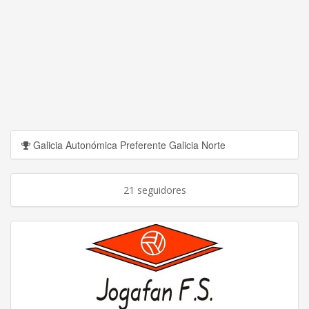
Galicia Autonómica Preferente Galicia Norte
21 seguidores