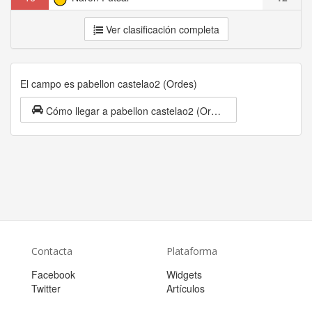
Ver clasificación completa
El campo es pabellon castelao2 (Ordes)
Cómo llegar a pabellon castelao2 (Ordes)
Contacta
Plataforma
Facebook
Widgets
Twitter
Artículos