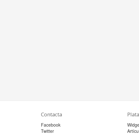
Contacta
Plat
Facebook
Widge
Twitter
Artícu