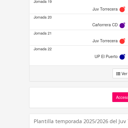
Jornada 19
Juv Torrecera
Jornada 20
Cañorrera CD
Jornada 21
Juv Torrecera
Jornada 22
UP El Puerto
Ver
Acceso
Plantilla temporada 2025/2026 del Juv 