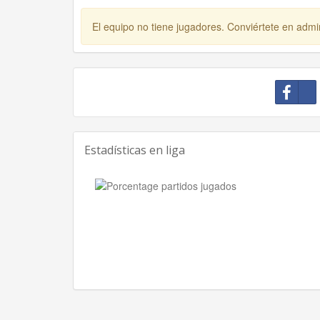
El equipo no tiene jugadores. Conviértete en admin
Estadísticas en liga