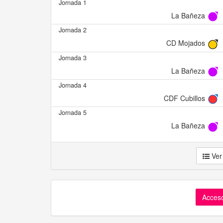
Jornada 1
La Bañeza
Jornada 2
CD Mojados
Jornada 3
La Bañeza
Jornada 4
CDF Cubillos
Jornada 5
La Bañeza
Ver
Acceso