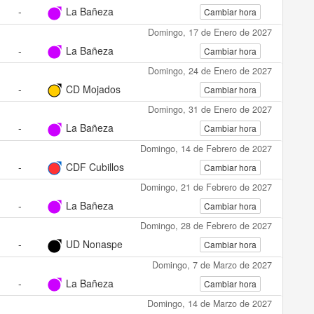
-
La Bañeza
Cambiar hora
Domingo, 17 de Enero de 2027
-
La Bañeza
Cambiar hora
Domingo, 24 de Enero de 2027
-
CD Mojados
Cambiar hora
Domingo, 31 de Enero de 2027
-
La Bañeza
Cambiar hora
Domingo, 14 de Febrero de 2027
-
CDF Cubillos
Cambiar hora
Domingo, 21 de Febrero de 2027
-
La Bañeza
Cambiar hora
Domingo, 28 de Febrero de 2027
-
UD Nonaspe
Cambiar hora
Domingo, 7 de Marzo de 2027
-
La Bañeza
Cambiar hora
Domingo, 14 de Marzo de 2027