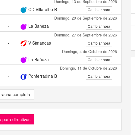
Domingo, 13 de Septiembre de 2026
-
CD Villaralbo B
Cambiar hora
Domingo, 20 de Septiembre de 2026
-
La Bañeza
Cambiar hora
Domingo, 27 de Septiembre de 2026
-
V Simancas
Cambiar hora
Domingo, 4 de Octubre de 2026
-
La Bañeza
Cambiar hora
Domingo, 11 de Octubre de 2026
-
Ponferradina B
Cambiar hora
 racha completa
 para directivos