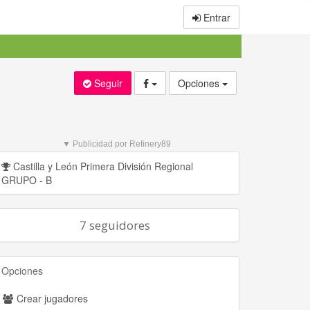
Entrar
Seguir
Opciones
▼ Publicidad por Refinery89
Castilla y León Primera División Regional
GRUPO - B
7 seguidores
Opciones
Crear jugadores