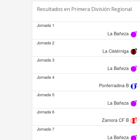
Resultados en
Primera División Regional
Jornada 1
La Bañeza
Jornada 2
La Cistérniga
Jornada 3
La Bañeza
Jornada 4
Ponferradina B
Jornada 5
La Bañeza
Jornada 6
Zamora CF B
Jornada 7
La Bañeza