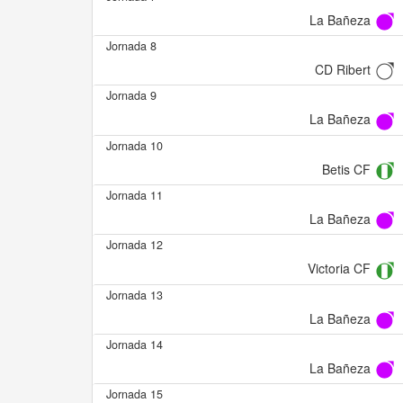
La Bañeza
Jornada 8
CD Ribert
Jornada 9
La Bañeza
Jornada 10
Betis CF
Jornada 11
La Bañeza
Jornada 12
Victoria CF
Jornada 13
La Bañeza
Jornada 14
La Bañeza
Jornada 15