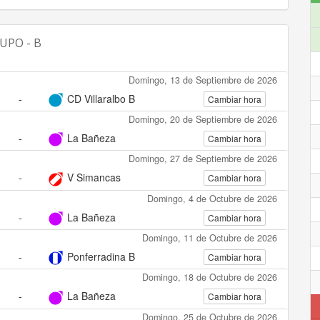
RUPO - B
Domingo, 13 de Septiembre de 2026
-
CD Villaralbo B
Cambiar hora
Domingo, 20 de Septiembre de 2026
-
La Bañeza
Cambiar hora
Domingo, 27 de Septiembre de 2026
-
V Simancas
Cambiar hora
Domingo, 4 de Octubre de 2026
-
La Bañeza
Cambiar hora
Domingo, 11 de Octubre de 2026
-
Ponferradina B
Cambiar hora
Domingo, 18 de Octubre de 2026
-
La Bañeza
Cambiar hora
Domingo, 25 de Octubre de 2026