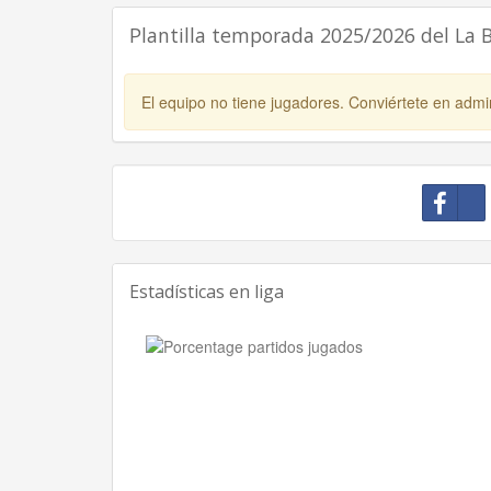
Plantilla temporada 2025/2026 del La 
El equipo no tiene jugadores. Conviértete en admin
Estadísticas en liga