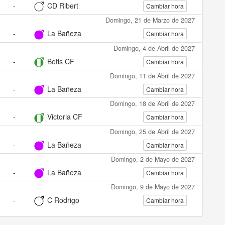
-
CD Ribert
Cambiar hora
Domingo, 21 de Marzo de 2027
-
La Bañeza
Cambiar hora
Domingo, 4 de Abril de 2027
-
Betis CF
Cambiar hora
Domingo, 11 de Abril de 2027
-
La Bañeza
Cambiar hora
Domingo, 18 de Abril de 2027
-
Victoria CF
Cambiar hora
Domingo, 25 de Abril de 2027
-
La Bañeza
Cambiar hora
Domingo, 2 de Mayo de 2027
-
La Bañeza
Cambiar hora
Domingo, 9 de Mayo de 2027
-
C Rodrigo
Cambiar hora