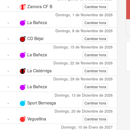
-
Zamora CF B
Cambiar hora
Domingo, 1 de Noviembre de 2026
-
La Bañeza
Cambiar hora
Domingo, 8 de Noviembre de 2026
-
CD Béjar
Cambiar hora
Domingo, 15 de Noviembre de 2026
-
La Bañeza
Cambiar hora
Domingo, 22 de Noviembre de 2026
-
La Cistérniga
Cambiar hora
Domingo, 29 de Noviembre de 2026
-
La Bañeza
Cambiar hora
Domingo, 13 de Diciembre de 2026
-
Sport Bernesga
Cambiar hora
Domingo, 20 de Diciembre de 2026
-
Veguellina
Cambiar hora
Domingo, 10 de Enero de 2027