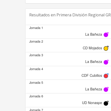
Resultados en
Primera División Regional G
Jornada 1
La Bañeza
Jornada 2
CD Mojados
Jornada 3
La Bañeza
Jornada 4
CDF Cubillos
Jornada 5
La Bañeza
Jornada 6
UD Nonaspe
Jornada 7