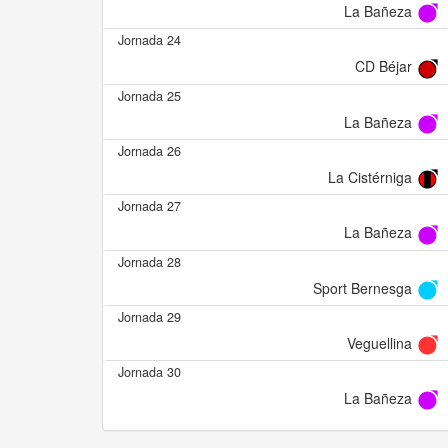
La Bañeza
Jornada 24
CD Béjar
Jornada 25
La Bañeza
Jornada 26
La Cistérniga
Jornada 27
La Bañeza
Jornada 28
Sport Bernesga
Jornada 29
Veguellina
Jornada 30
La Bañeza