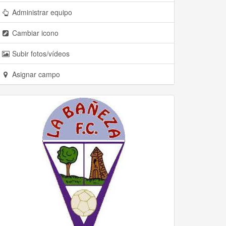
Administrar equipo
Cambiar icono
Subir fotos/vídeos
Asignar campo