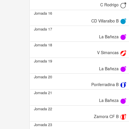
C Rodrigo
Jornada 16
CD Villaralbo B
Jornada 17
La Bañeza
Jornada 18
V Simancas
Jornada 19
La Bañeza
Jornada 20
Ponferradina B
Jornada 21
La Bañeza
Jornada 22
Zamora CF B
Jornada 23