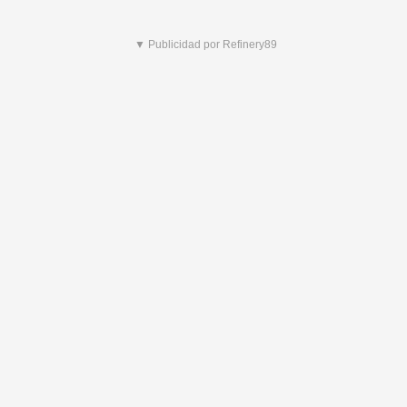
▼ Publicidad por Refinery89