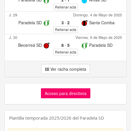
Rellenar acta
J. 29
Domingo, 4 de Mayo de 2025
Paradela SD
3
·
2
Santa Comba
Rellenar acta
J. 30
Viernes, 9 de Mayo de 2025
Becerreá SD
8
·
5
Paradela SD
Rellenar acta
Ver racha completa
Acceso para directivos
Plantilla temporada 2025/2026 del Paradela SD