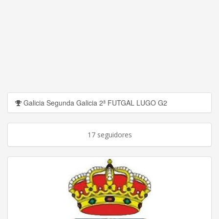
Galicia Segunda Galicia 2ª FUTGAL LUGO G2
17 seguidores