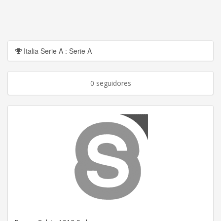
Italia Serie A : Serie A
0 seguidores