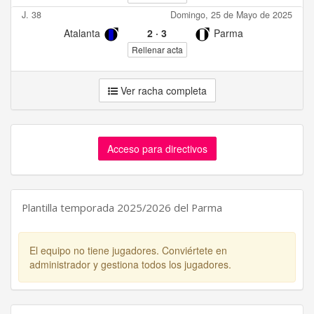
J. 38
Domingo, 25 de Mayo de 2025
Atalanta
2
·
3
Parma
Rellenar acta
Ver racha completa
Acceso para directivos
Plantilla temporada 2025/2026 del Parma
El equipo no tiene jugadores. Conviértete en
administrador y gestiona todos los jugadores.