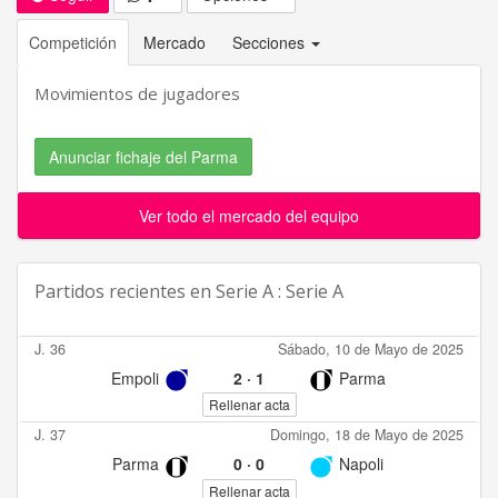
Competición
Mercado
Secciones
Movimientos de jugadores
Anunciar fichaje del Parma
Ver todo el mercado del equipo
Partidos recientes en
Serie A : Serie A
J. 36
Sábado, 10 de Mayo de 2025
Empoli
2
·
1
Parma
Rellenar acta
J. 37
Domingo, 18 de Mayo de 2025
Parma
0
·
0
Napoli
Rellenar acta