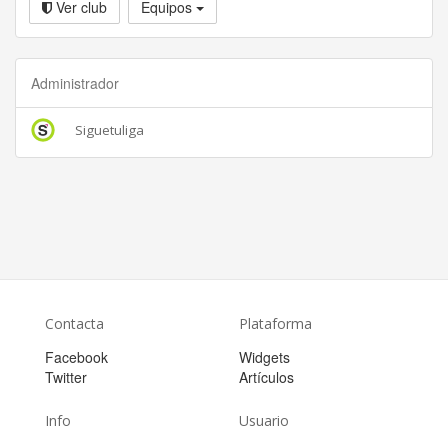
Ver club
Equipos
Administrador
Siguetuliga
Contacta
Plataforma
Facebook
Widgets
Twitter
Artículos
Info
Usuario