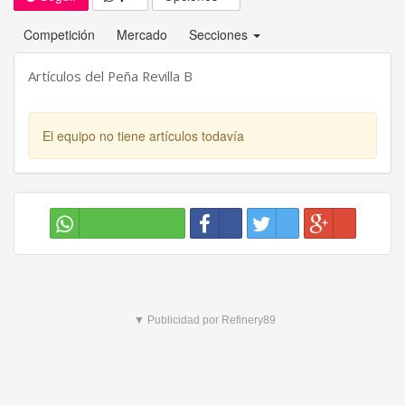
Competición
Mercado
Secciones
Artículos del Peña Revilla B
El equipo no tiene artículos todavía
▼ Publicidad por Refinery89