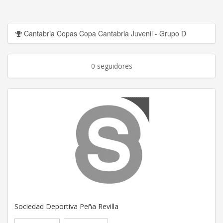
Cantabria Copas Copa Cantabria Juvenil - Grupo D
0 seguidores
Sociedad Deportiva Peña Revilla