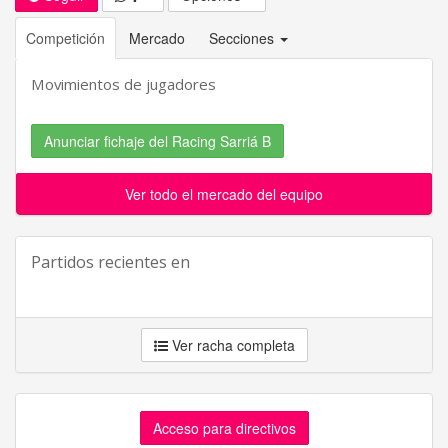
Competición
Mercado
Secciones
Movimientos de jugadores
Anunciar fichaje del Racing Sarriá B
Ver todo el mercado del equipo
Partidos recientes en
Ver racha completa
Acceso para directivos