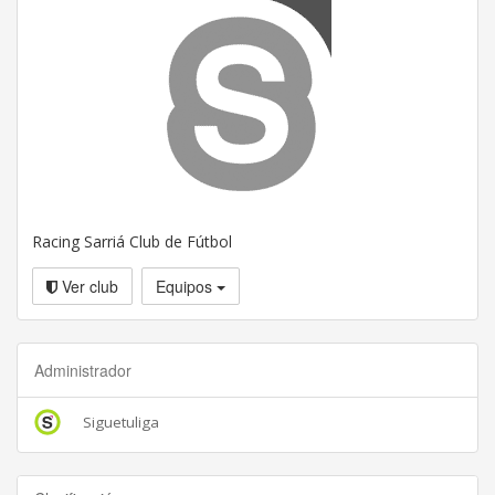
Racing Sarriá Club de Fútbol
Ver club
Equipos
Administrador
Siguetuliga