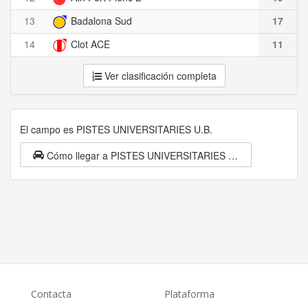
13
Badalona Sud
17
14
Clot ACE
11
Ver clasificación completa
El campo es PISTES UNIVERSITARIES U.B.
Cómo llegar a PISTES UNIVERSITARIES U.B.
Contacta
Plataforma