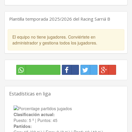
Plantilla temporada 2025/2026 del Racing Sarriá B
El equipo no tiene jugadores. Conviértete en
administrador y gestiona todos los jugadores.
Estadísticas en liga
Clasificación actual:
Puesto:
5 º
|
Puntos:
45
Partidos: