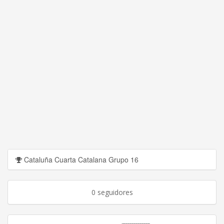
Cataluña Cuarta Catalana Grupo 16
0 seguidores