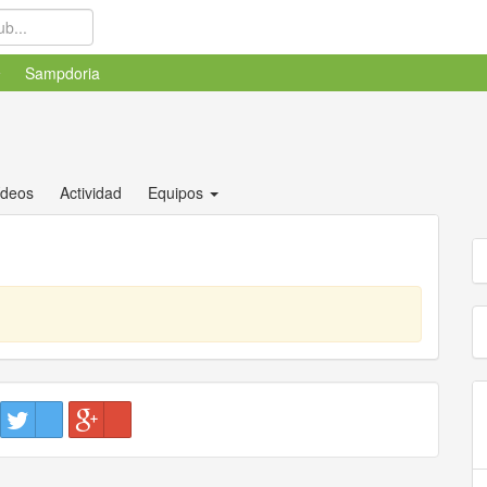
Sampdoria
ídeos
Actividad
Equipos