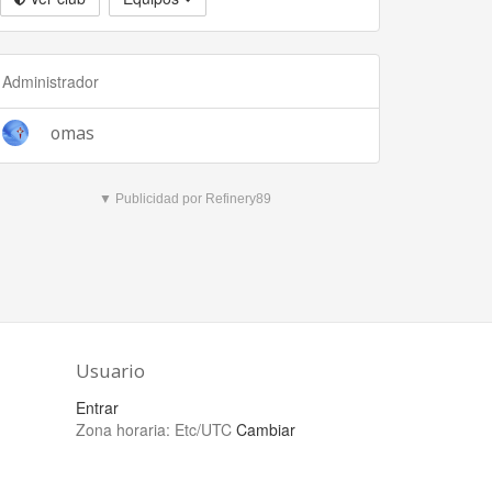
Administrador
omas
▼ Publicidad por Refinery89
Usuario
Entrar
Zona horaria:
Etc/UTC
Cambiar