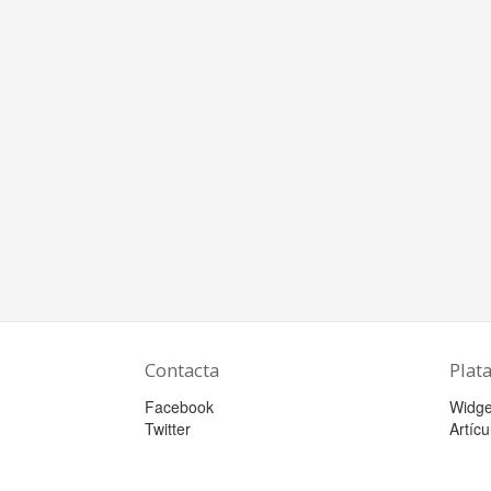
Contacta
Plat
Facebook
Widge
Twitter
Artícu