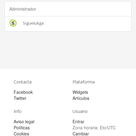
Administrador
Siguetuliga
Contacta
Plataforma
Facebook
Widgets
Twitter
Artículos
Info
Usuario
Aviso legal
Entrar
Políticas
Zona horaria:
Etc/UTC
Cookies
Cambiar