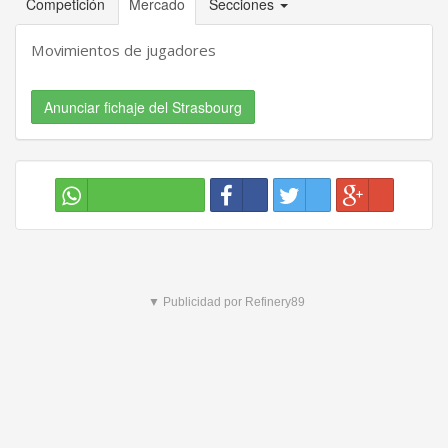
Competición
Mercado
Secciones
Movimientos de jugadores
Anunciar fichaje del Strasbourg
▼ Publicidad por Refinery89