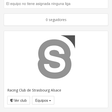
El equipo no tiene asignada ninguna liga
0 seguidores
Racing Club de Strasbourg Alsace
Ver club
Equipos