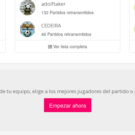
adolftaker
132 Partidos retransmitidos
CEDEIRA
46 Partidos retransmitidos
Ver lista completa
de tu equipo, elige a los mejores jugadores del partido o 
Empezar ahora