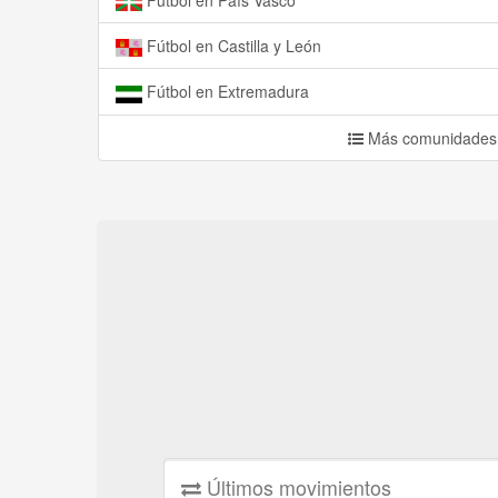
Fútbol en Castilla y León
Fútbol en Extremadura
Más comunidades
Últimos movimientos