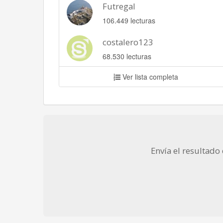
Futregal
106.449 lecturas
costalero123
68.530 lecturas
Ver lista completa
Envía el resultado 