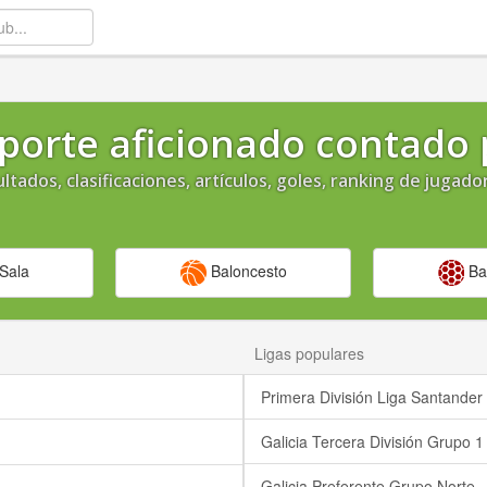
eporte aficionado contado p
ltados, clasificaciones, artículos, goles
, ranking de jugado
Sala
Baloncesto
Ba
Ligas populares
Primera División Liga Santander
Galicia Tercera División Grupo 1
Galicia Preferente Grupo Norte