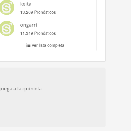
keita
13.209 Pronósticos
ongarri
11.349 Pronósticos
Ver lista completa
juega a la quiniela.