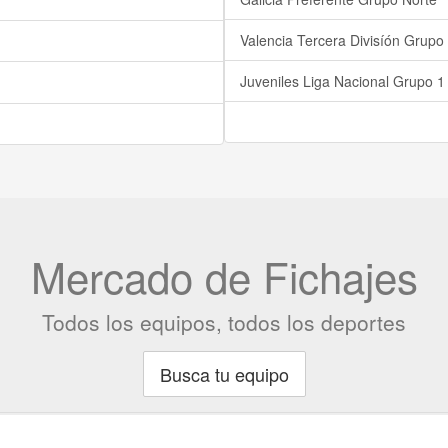
Valencia Tercera Divisíón Grupo
Juveniles Liga Nacional Grupo 1
Mercado de Fichajes
Todos los equipos, todos los deportes
Busca tu equipo