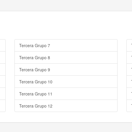
Tercera Grupo 7
Tercera Grupo 8
Tercera Grupo 9
Tercera Grupo 10
Tercera Grupo 11
Tercera Grupo 12