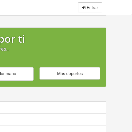
Entrar
or ti
res
...
lonmano
Más deportes