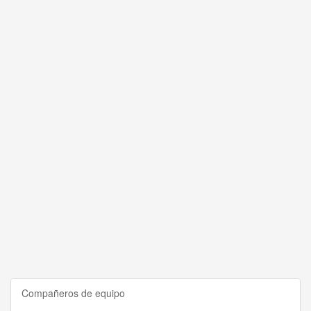
Compañeros de equipo