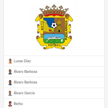
Lucas Díaz
Álvaro Barbosa
Álvaro Barbosa
Álvaro García
Barbu