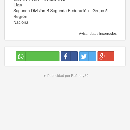
Liga
Segunda División B Segunda Federación - Grupo 5
Región
Nacional
Avisar datos incorrectos
▼ Publicidad por Refinery89