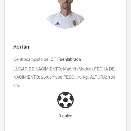
Adrián
Centrocampista del
CF Fuenlabrada
LUGAR DE NACIMIENTO: Madrid (Madrid) FECHA DE
NACIMIENTO: 25/05/1988 PESO: 76 Kg. ALTURA: 183
cm.
0 goles