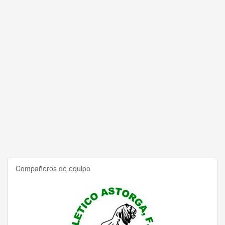
Compañeros de equipo