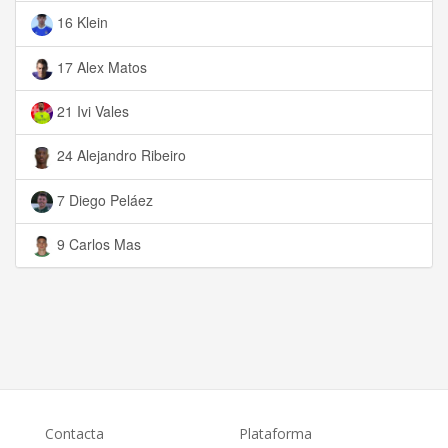
16 Klein
17 Alex Matos
21 Ivi Vales
24 Alejandro Ribeiro
7 Diego Peláez
9 Carlos Mas
Contacta
Plataforma