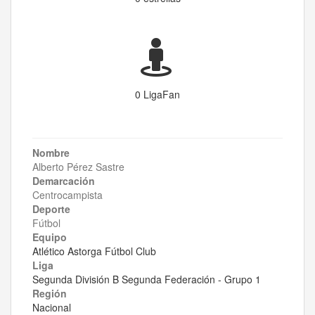
0 LigaFan
Nombre
Alberto Pérez Sastre
Demarcación
Centrocampista
Deporte
Fútbol
Equipo
Atlético Astorga Fútbol Club
Liga
Segunda División B Segunda Federación - Grupo 1
Región
Nacional