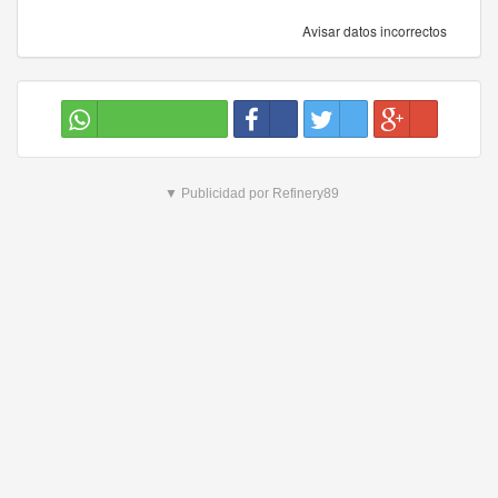
Avisar datos incorrectos
▼ Publicidad por Refinery89