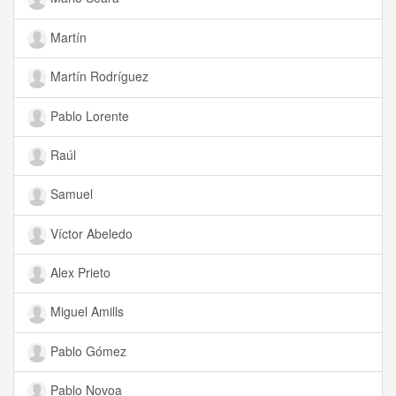
Martín
Martín Rodríguez
Pablo Lorente
Raúl
Samuel
Víctor Abeledo
Alex Prieto
Miguel Amills
Pablo Gómez
Pablo Novoa