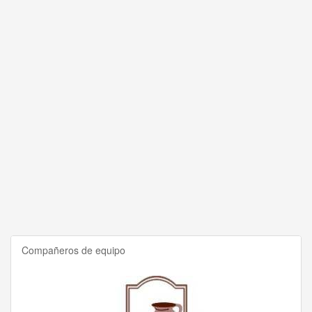
Compañeros de equipo