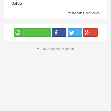
Galicia
Avisar datos incorrectos
▼ Publicidad por Refinery89