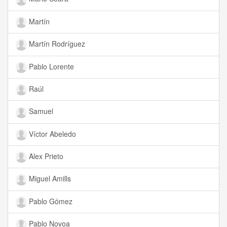
Martín
Martín Rodríguez
Pablo Lorente
Raúl
Samuel
Víctor Abeledo
Alex Prieto
Miguel Amills
Pablo Gómez
Pablo Novoa