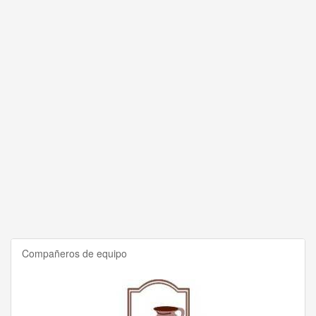
Compañeros de equipo