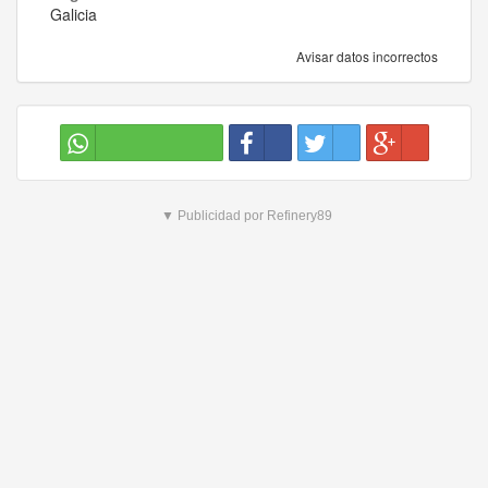
Galicia
Avisar datos incorrectos
▼ Publicidad por Refinery89