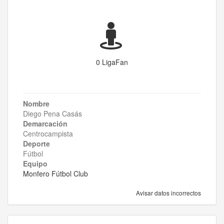
0 LigaFan
Nombre
Diego Pena Casás
Demarcación
Centrocampista
Deporte
Fútbol
Equipo
Monfero Fútbol Club
Avisar datos incorrectos