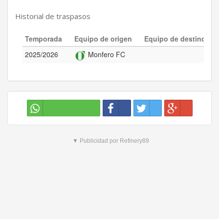
Historial de traspasos
Temporada
Equipo de origen
Equipo de destino
2025/2026
Monfero FC
▼ Publicidad por Refinery89