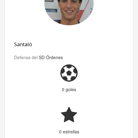
Santaló
Defensa del
SD Órdenes
0 goles
0 estrellas