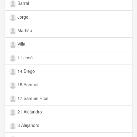
Barral
Jorge
Martiño
Villa
11 José
14 Diego
15 Samuel
17 Samuel Ríos
21 Alejandro
8 Alejandro