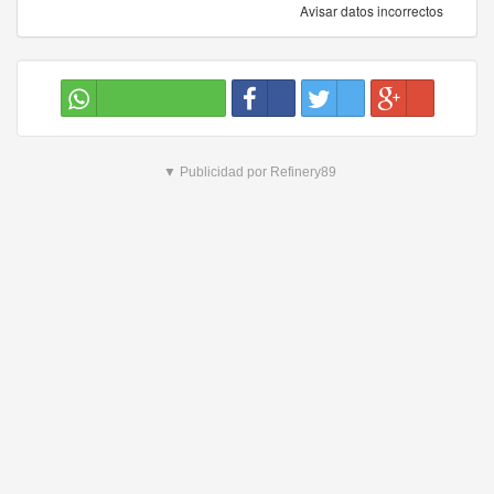
Avisar datos incorrectos
▼ Publicidad por Refinery89