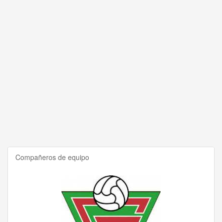
Compañeros de equipo