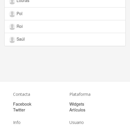
Louras
Pol
Roi
Saúl
Contacta
Plataforma
Facebook
Widgets
Twitter
Artículos
Info
Usuario