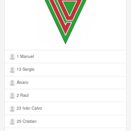
1 Manuel
13 Sergio
Álvaro
2 Raúl
23 Iván Calvo
25 Cristian