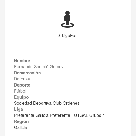
8 LigaFan
Nombre
Fernando Santaló Gomez
Demarcación
Defensa
Deporte
Fútbol
Equipo
Sociedad Deportiva Club Órdenes
Liga
Preferente Galicia Preferente FUTGAL Grupo 1
Región
Galicia