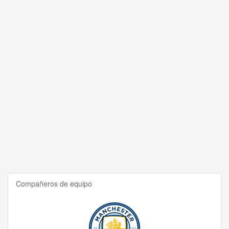
Compañeros de equipo