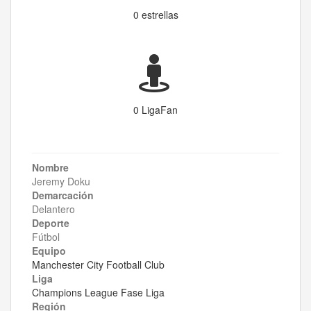
0 estrellas
0 LigaFan
Nombre
Jeremy Doku
Demarcación
Delantero
Deporte
Fútbol
Equipo
Manchester City Football Club
Liga
Champions League Fase Liga
Región