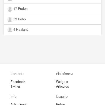
47 Foden
52 Bobb
9 Haaland
Contacta
Plataforma
Facebook
Widgets
Twitter
Artículos
Info
Usuario
Aviso legal
Entrar