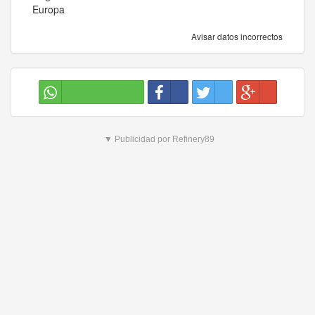
Europa
Avisar datos incorrectos
▼ Publicidad por Refinery89