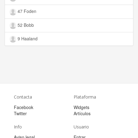
47 Foden
52 Bobb
9 Haaland
Contacta
Plataforma
Facebook
Widgets
Twitter
Artículos
Info
Usuario
Aviso legal
Entrar