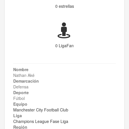
0 estrellas
0 LigaFan
Nombre
Nathan Aké
Demarcación
Defensa
Deporte
Fútbol
Equipo
Manchester City Football Club
Liga
Champions League Fase Liga
Región