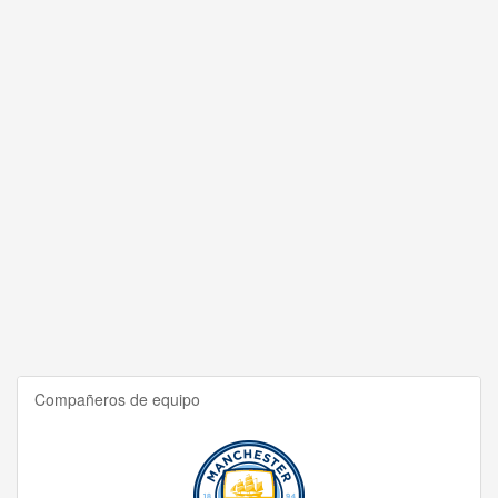
Compañeros de equipo