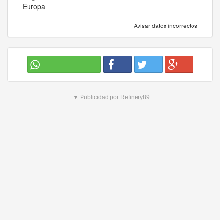
Europa
Avisar datos incorrectos
▼ Publicidad por Refinery89