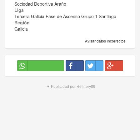
Sociedad Deportiva Araño
Liga
Tercera Galicia Fase de Ascenso Grupo 1 Santiago
Región
Galicia
Avisar datos incorrectos
▼ Publicidad por Refinery89