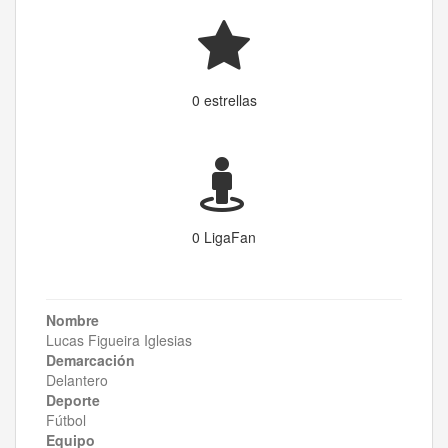
0 estrellas
0 LigaFan
Nombre
Lucas Figueira Iglesias
Demarcación
Delantero
Deporte
Fútbol
Equipo