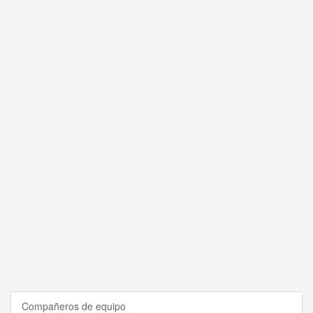
Compañeros de equipo