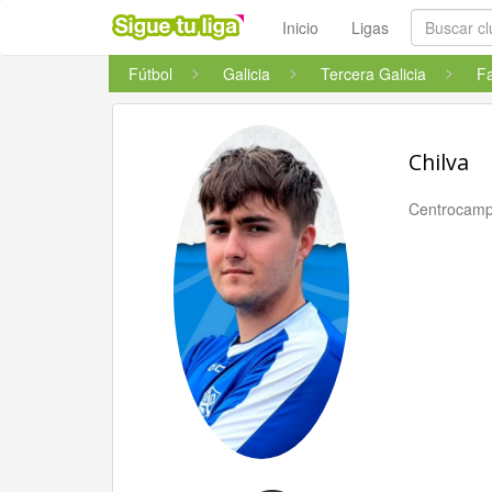
Inicio
Ligas
Fútbol
Galicia
Tercera Galicia
Chilva
Centrocamp