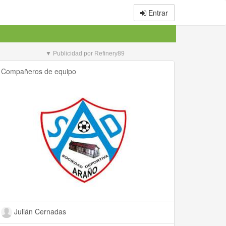
Entrar
▼ Publicidad por Refinery89
Compañeros de equipo
Julián Cernadas