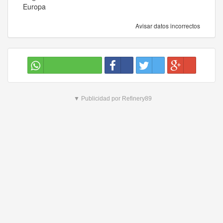
Europa
Avisar datos incorrectos
▼ Publicidad por Refinery89