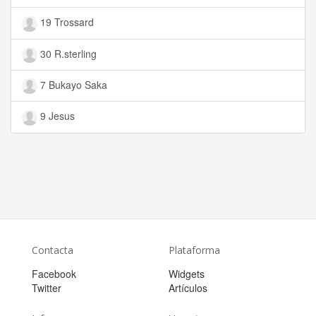
19 Trossard
30 R.sterling
7 Bukayo Saka
9 Jesus
Contacta
Plataforma
Facebook
Widgets
Twitter
Artículos