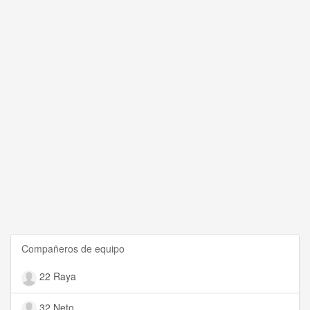
Compañeros de equipo
22 Raya
32 Neto