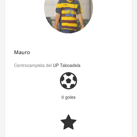
Mauro
Centrocampista del
UP Taboadela
0 goles