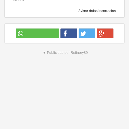
Avisar datos incorrectos
▼ Publicidad por Refinery89