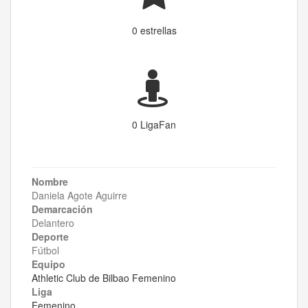
0 estrellas
0 LigaFan
Nombre
Daniela Agote Aguirre
Demarcación
Delantero
Deporte
Fútbol
Equipo
Athletic Club de Bilbao Femenino
Liga
Femenino