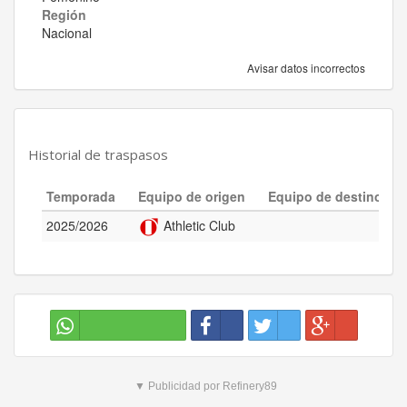
Región
Nacional
Avisar datos incorrectos
Historial de traspasos
Temporada
Equipo de origen
Equipo de destino
2025/2026
Athletic Club
▼ Publicidad por Refinery89