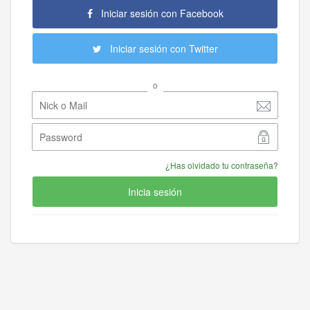
Iniciar sesión con Facebook
Iniciar sesión con Twitter
o
¿Has olvidado tu contraseña?
Inicia sesión