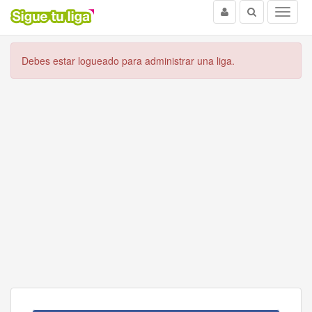
Usuario
Buscar
Menu
Debes estar logueado para administrar una liga.