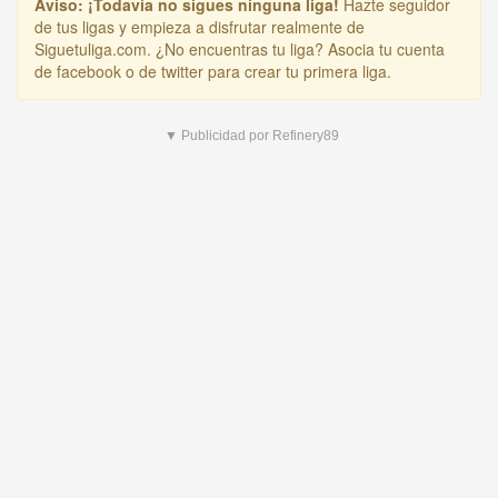
Aviso:
¡Todavía no sigues ninguna liga!
Hazte seguidor
de tus ligas y empieza a disfrutar realmente de
Siguetuliga.com. ¿No encuentras tu liga? Asocia tu cuenta
de facebook o de twitter para crear tu primera liga.
▼ Publicidad por Refinery89