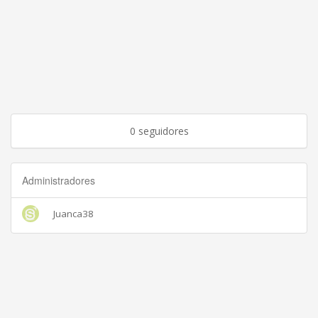
0 seguidores
Administradores
Juanca38