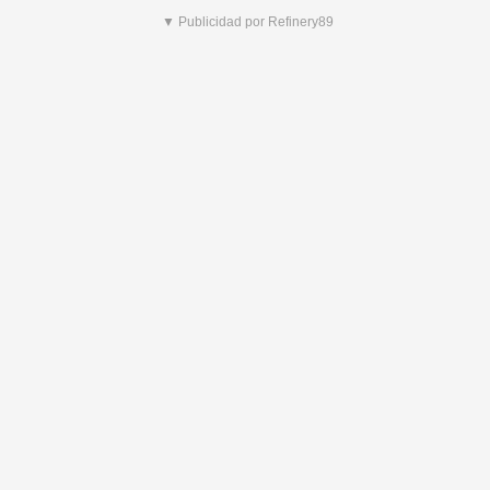
▼ Publicidad por Refinery89