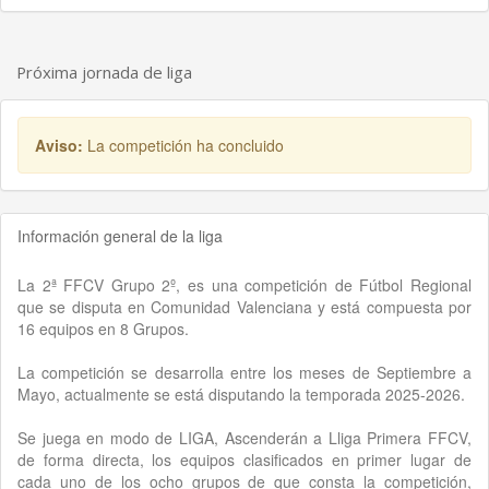
Próxima jornada de liga
Aviso:
La competición ha concluido
Información general de la liga
La 2ª FFCV Grupo 2º, es una competición de Fútbol Regional
que se disputa en Comunidad Valenciana y está compuesta por
16 equipos en 8 Grupos.
La competición se desarrolla entre los meses de Septiembre a
Mayo, actualmente se está disputando la temporada 2025-2026.
Se juega en modo de LIGA, Ascenderán a Lliga Primera FFCV,
de forma directa, los equipos clasificados en primer lugar de
cada uno de los ocho grupos de que consta la competición,