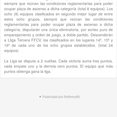
siempre que reúnan las condiciones reglamentarias para poder
ocupar plaza de ascenso a dicha categoría (total 8 equipos). Los
ocho (8) equipos clasificados en segundo mejor lugar de entre
estos ocho grupos, siempre que reúnan las condiciones
reglamentarias para poder ocupar plaza de ascenso a dicha
categoría, disputarán una única eliminatoria, por sorteo puro de
emparejamiento y orden de juego, a doble partido. Descenderán
a Lliga Tercera FFCV, los clasificados en los lugares 14º, 15º y
16º de cada uno de los ocho grupos establecidos. (total 24
equipos)
La Liga se disputa a 2 vueltas. Cada victoria suma tres puntos,
cada empate uno y la derrota cero puntos. El equipo que más
puntos obtenga gana la liga.
▼ Publicidad por Refinery89