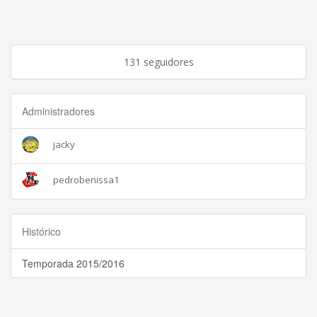
131 seguidores
Administradores
jacky
pedrobenissa1
Histórico
Temporada 2015/2016