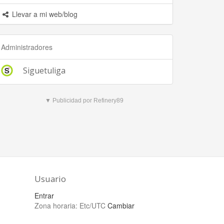
Llevar a mi web/blog
Administradores
Siguetuliga
▼ Publicidad por Refinery89
Usuario
Entrar
Zona horaria:
Etc/UTC
Cambiar