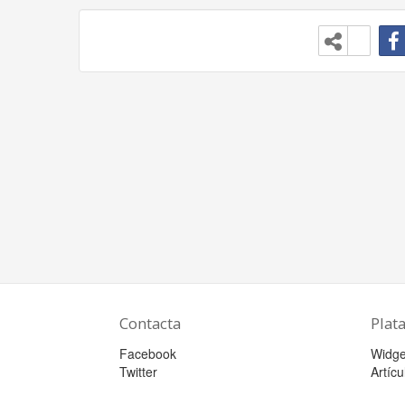
Contacta
Plat
Facebook
Widge
Twitter
Artícu