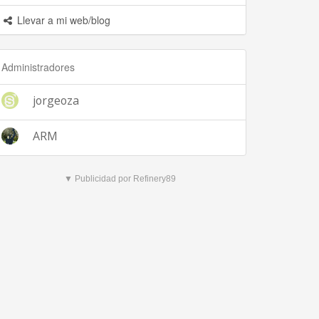
Llevar a mi web/blog
Administradores
jorgeoza
ARM
▼ Publicidad por Refinery89