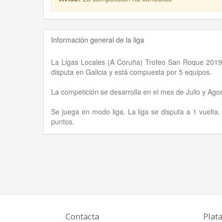
Información general de la liga
La Ligas Locales (A Coruña) Trofeo San Roque 2019 
disputa en Galicia y está compuesta por 5 equipos.
La competición se desarrolla en el mes de Julio y Ag
Se juega en modo liga. La liga se disputa a 1 vuelta
puntos.
Contacta
Plat