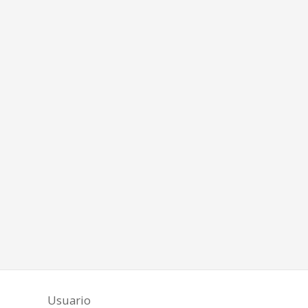
Usuario