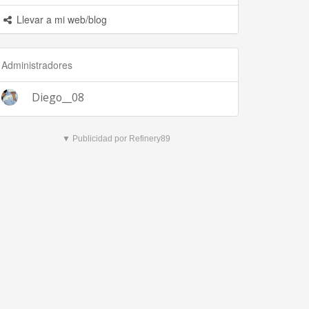
Llevar a mi web/blog
Administradores
Diego__08
▼ Publicidad por Refinery89