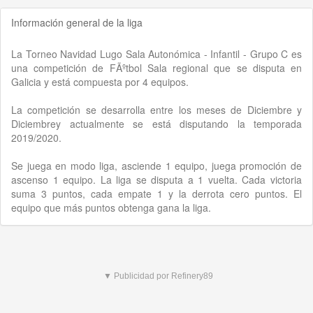
Información general de la liga
La Torneo Navidad Lugo Sala Autonómica - Infantil - Grupo C es
una competición de FÃºtbol Sala regional que se disputa en
Galicia y está compuesta por 4 equipos.
La competición se desarrolla entre los meses de Diciembre y
Diciembrey actualmente se está disputando la temporada
2019/2020.
Se juega en modo liga, asciende 1 equipo, juega promoción de
ascenso 1 equipo. La liga se disputa a 1 vuelta. Cada victoria
suma 3 puntos, cada empate 1 y la derrota cero puntos. El
equipo que más puntos obtenga gana la liga.
▼ Publicidad por Refinery89