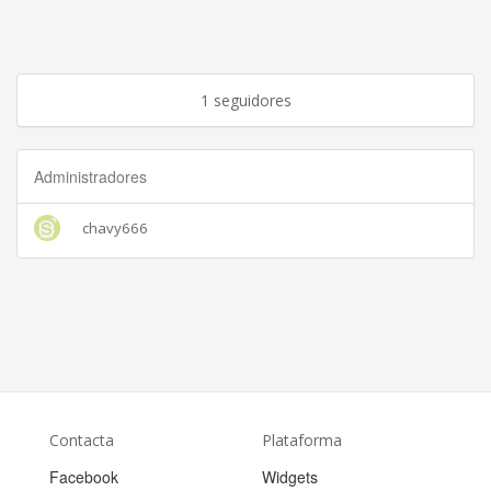
1 seguidores
Administradores
chavy666
Contacta
Plataforma
Facebook
Widgets