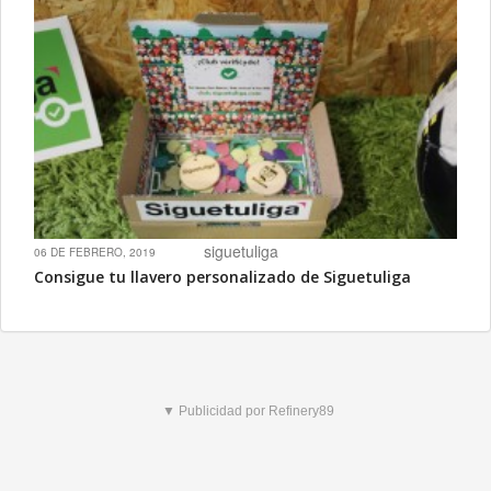
siguetuliga
06 DE FEBRERO, 2019
Consigue tu llavero personalizado de Siguetuliga
▼ Publicidad por Refinery89