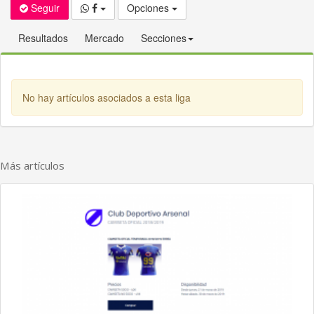
Seguir
Opciones
Resultados
Mercado
Secciones
No hay artículos asociados a esta liga
Más artículos