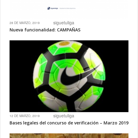
siguetuliga
28 DE MARZO, 2019
Nueva funcionalidad: CAMPAÑAS
siguetuliga
12 DE MARZO, 2019
Bases legales del concurso de verificación – Marzo 2019