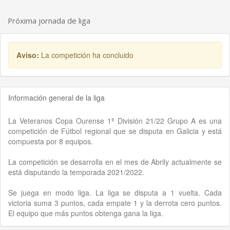
Próxima jornada de liga
Aviso:
La competición ha concluido
Información general de la liga
La Veteranos Copa Ourense 1ª División 21/22 Grupo A es una
competición de Fútbol regional que se disputa en Galicia y está
compuesta por 8 equipos.
La competición se desarrolla en el mes de Abrily actualmente se
está disputando la temporada 2021/2022.
Se juega en modo liga. La liga se disputa a 1 vuelta. Cada
victoria suma 3 puntos, cada empate 1 y la derrota cero puntos.
El equipo que más puntos obtenga gana la liga.