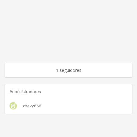
1 seguidores
Administradores
chavy666