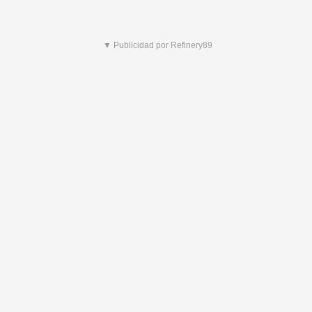
▼ Publicidad por Refinery89